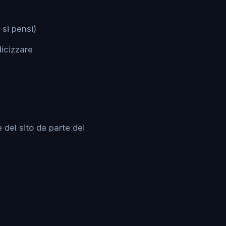
si pensi)
dicizzare
 del sito da parte dei