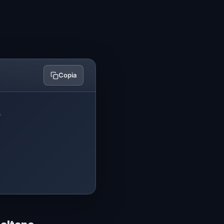
Copia