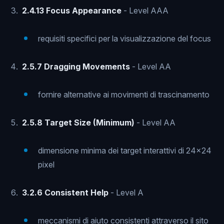
2.4.13 Focus Appearance
- Level AAA
requisiti specifici per la visualizzazione del focus
2.5.7 Dragging Movements
- Level AA
fornire alternative ai movimenti di trascinamento
2.5.8 Target Size (Minimum)
- Level AA
dimensione minima dei target interattivi di 24x24
pixel
3.2.6 Consistent Help
- Level A
meccanismi di aiuto consistenti attraverso il sito