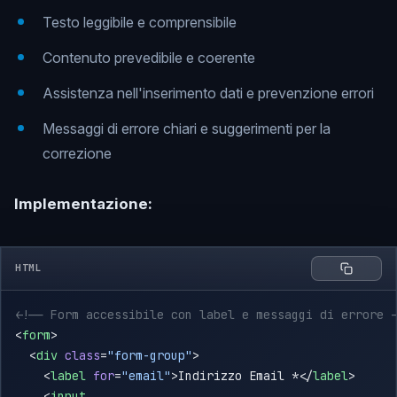
Testo leggibile e comprensibile
Contenuto prevedibile e coerente
Assistenza nell'inserimento dati e prevenzione errori
Messaggi di errore chiari e suggerimenti per la
correzione
Implementazione:
HTML
<
form
  <
div
 class
=
"form-group"
    <
label
 for
=
"email"
>Indirizzo Email *</
label
    <