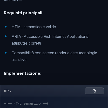
Requisiti principali:
HTML semantico e valido
ARIA (Accessible Rich Internet Applications)
attributes corretti
Compatibilità con screen reader e altre tecnologie
assistive
Implementazione:
HTML