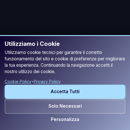
Utilizziamo i Cookie
Utilizziamo cookie tecnici per garantire il corretto
funzionamento del sito e cookie di preferenze per migliorare
la tua esperienza. Continuando la navigazione accetti il
nostro utilizzo dei cookie.
Cookie Policy
•
Privacy Policy
Accetta Tutti
Solo Necessari
Preventivo
Personalizza