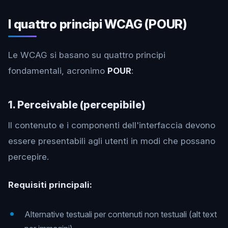
I quattro principi WCAG (POUR)
Le WCAG si basano su quattro principi
fondamentali, acronimo
POUR
:
1. Perceivable (percepibile)
Il contenuto e i componenti dell'interfaccia devono
essere presentabili agli utenti in modi che possano
percepire.
Requisiti principali:
Alternative testuali per contenuti non testuali (alt text