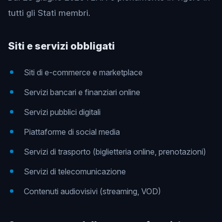
tutti gli Stati membri.
Siti e servizi obbligati
Siti di e-commerce e marketplace
Servizi bancari e finanziari online
Servizi pubblici digitali
Piattaforme di social media
Servizi di trasporto (biglietteria online, prenotazioni)
Servizi di telecomunicazione
Contenuti audiovisivi (streaming, VOD)