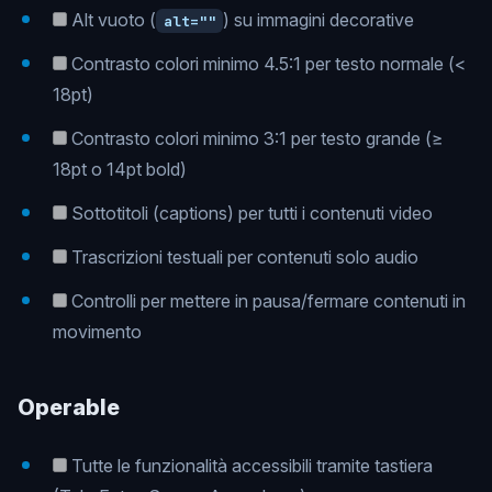
Alt vuoto (
) su immagini decorative
alt=""
Contrasto colori minimo 4.5:1 per testo normale (<
18pt)
Contrasto colori minimo 3:1 per testo grande (≥
18pt o 14pt bold)
Sottotitoli (captions) per tutti i contenuti video
Trascrizioni testuali per contenuti solo audio
Controlli per mettere in pausa/fermare contenuti in
movimento
Operable
Tutte le funzionalità accessibili tramite tastiera