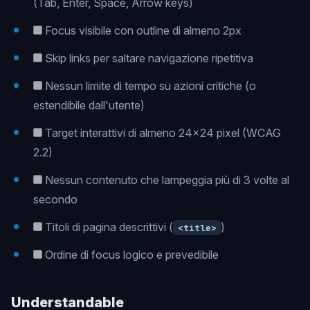
(Tab, Enter, Space, Arrow keys)
Focus visibile con outline di almeno 2px
Skip links per saltare navigazione ripetitiva
Nessun limite di tempo su azioni critiche (o
estendibile dall'utente)
Target interattivi di almeno 24x24 pixel (WCAG
2.2)
Nessun contenuto che lampeggia più di 3 volte al
secondo
Titoli di pagina descrittivi (
)
<title>
Ordine di focus logico e prevedibile
Understandable