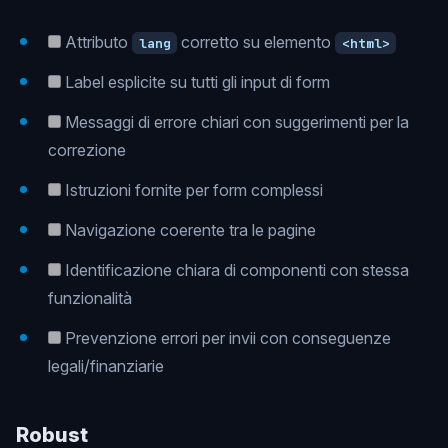
Attributo
corretto su elemento
lang
<html>
Label esplicite su tutti gli input di form
Messaggi di errore chiari con suggerimenti per la
correzione
Istruzioni fornite per form complessi
Navigazione coerente tra le pagine
Identificazione chiara di componenti con stessa
funzionalità
Prevenzione errori per invii con conseguenze
legali/finanziarie
Robust