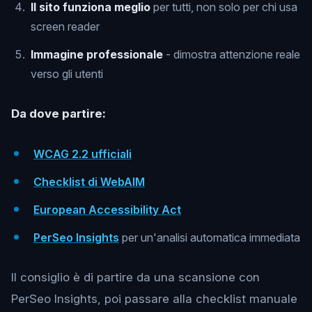
Il sito funziona meglio
per tutti, non solo per chi usa
screen reader
Immagine professionale
- dimostra attenzione reale
verso gli utenti
Da dove partire:
WCAG 2.2 ufficiali
Checklist di WebAIM
European Accessibility Act
PerSeo Insights
per un'analisi automatica immediata
Il consiglio è di partire da una scansione con
PerSeo Insights, poi passare alla checklist manuale