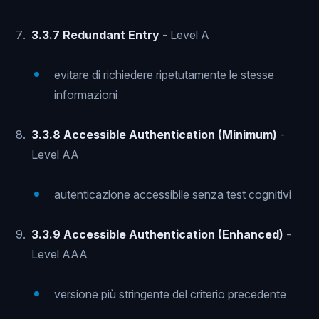
3.3.7 Redundant Entry
- Level A
evitare di richiedere ripetutamente le stesse
informazioni
3.3.8 Accessible Authentication (Minimum)
-
Level AA
autenticazione accessibile senza test cognitivi
3.3.9 Accessible Authentication (Enhanced)
-
Level AAA
versione più stringente del criterio precedente