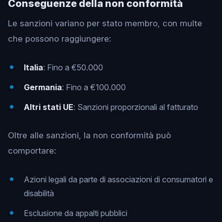
Conseguenze della non conformità
Le sanzioni variano per stato membro, con multe
che possono raggiungere:
Italia
: Fino a €50.000
Germania
: Fino a €100.000
Altri stati UE
: Sanzioni proporzionali al fatturato
Oltre alle sanzioni, la non conformità può
comportare:
Azioni legali da parte di associazioni di consumatori e
disabilità
Esclusione da appalti pubblici