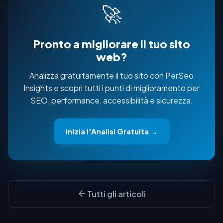
🚀
Pronto a migliorare il tuo sito
web?
Analizza gratuitamente il tuo sito con PerSeo
Insights e scopri tutti i punti di miglioramento per
SEO, performance, accessibilità e sicurezza.
Inizia l'Analisi Gratuita →
Tutti gli articoli