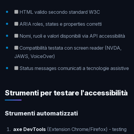
HTML valido secondo standard W3C
ARIA roles, states e properties corretti
Nomi, ruoli e valori disponibili via API accessibilità
Compatibilità testata con screen reader (NVDA,
JAWS, VoiceOver)
Status messages comunicati a tecnologie assistive
Strumenti per testare l'accessibilità
Strumenti automatizzati
axe DevTools
(Extension Chrome/Firefox) - testing