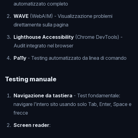
automatizzato completo
WAVE
(WebAIM) - Visualizzazione problemi
direttamente sulla pagina
Lighthouse Accessibility
(Chrome DevTools) -
Audit integrato nel browser
Pa11y
- Testing automatizzato da linea di comando
Testing manuale
Navigazione da tastiera
- Test fondamentale:
navigare l'intero sito usando solo Tab, Enter, Space e
frecce
Screen reader
: