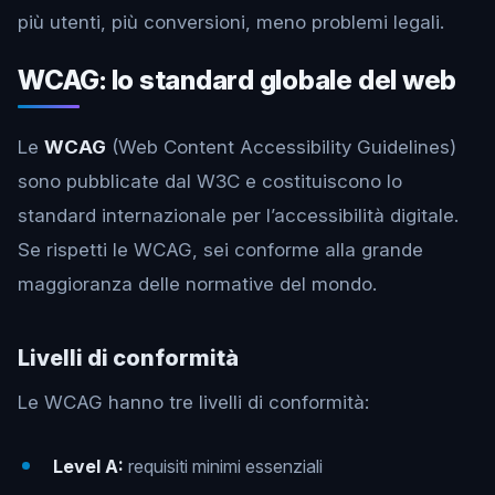
più utenti, più conversioni, meno problemi legali.
WCAG: lo standard globale del web
Le
WCAG
(Web Content Accessibility Guidelines)
sono pubblicate dal W3C e costituiscono lo
standard internazionale per l’accessibilità digitale.
Se rispetti le WCAG, sei conforme alla grande
maggioranza delle normative del mondo.
Livelli di conformità
Le WCAG hanno tre livelli di conformità:
Level A:
requisiti minimi essenziali