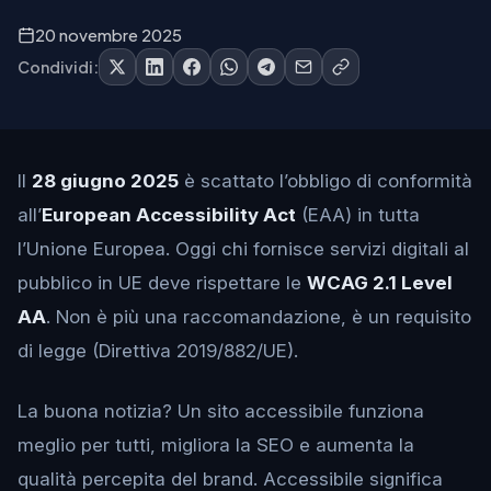
20 novembre 2025
Condividi:
Il
28 giugno 2025
è scattato l’obbligo di conformità
all’
European Accessibility Act
(EAA) in tutta
l’Unione Europea. Oggi chi fornisce servizi digitali al
pubblico in UE deve rispettare le
WCAG 2.1 Level
AA
. Non è più una raccomandazione, è un requisito
di legge (Direttiva 2019/882/UE).
La buona notizia? Un sito accessibile funziona
meglio per tutti, migliora la SEO e aumenta la
qualità percepita del brand. Accessibile significa