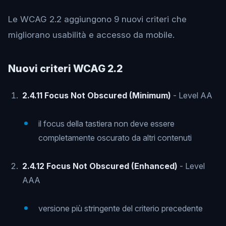
Le WCAG 2.2 aggiungono 9 nuovi criteri che
migliorano usabilità e accesso da mobile.
Nuovi criteri WCAG 2.2
2.4.11 Focus Not Obscured (Minimum)
- Level AA
il focus della tastiera non deve essere
completamente oscurato da altri contenuti
2.4.12 Focus Not Obscured (Enhanced)
- Level
AAA
versione più stringente del criterio precedente