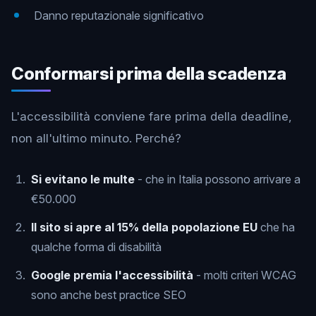
Danno reputazionale significativo
Conformarsi prima della scadenza
L'accessibilità conviene fare prima della deadline,
non all'ultimo minuto. Perché?
Si evitano le multe
- che in Italia possono arrivare a
€50.000
Il sito si apre al 15% della popolazione EU
che ha
qualche forma di disabilità
Google premia l'accessibilità
- molti criteri WCAG
sono anche best practice SEO